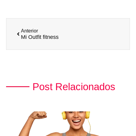
Anterior
Mi Outfit fitness
Post Relacionados