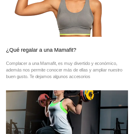
¿Qué regalar a una Mamafit?
Complacer a una Mamafit, es muy divertido y económico,
además nos permite conocer más de ellas y ampliar nuestro
buen gusto. Te dejamos algunos accesorios