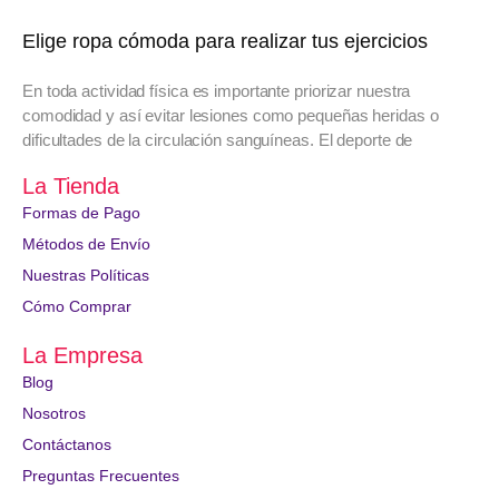
Elige ropa cómoda para realizar tus ejercicios
En toda actividad física es importante priorizar nuestra
comodidad y así evitar lesiones como pequeñas heridas o
dificultades de la circulación sanguíneas. El deporte de
La Tienda
Formas de Pago
Métodos de Envío
Nuestras Políticas
Cómo Comprar
La Empresa
Blog
Nosotros
Contáctanos
Preguntas Frecuentes