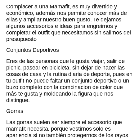
Complacer a una Mamafit, es muy divertido y
económico, además nos permite conocer más de
ellas y ampliar nuestro buen gusto. Te dejamos
algunos accesorios e ideas para engreirnos y
completar el outfit que necesitamos sin salirnos del
presupuesto
Conjuntos Deportivos
Eres de las personas que le gusta viajar, salir de
picnic, pasear en bicicleta, sin dejar de hacer las
cosas de casa y la rutina diaria de deporte, pues en
tu outfit no puede faltar un conjunto deportivo o un
buzo completo con la combinacion de color que
más te gusta y moldeando la figura que nos
distingue.
Gorras
Las gorras suelen ser siempre el accesorio que
mamafit necesita, porque vestirnos solo es
apariencia si no también protegernos de los rayos