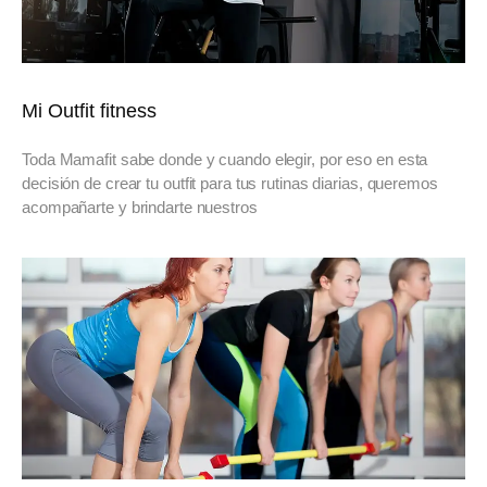
Mi Outfit fitness
Toda Mamafit sabe donde y cuando elegir, por eso en esta
decisión de crear tu outfit para tus rutinas diarias, queremos
acompañarte y brindarte nuestros