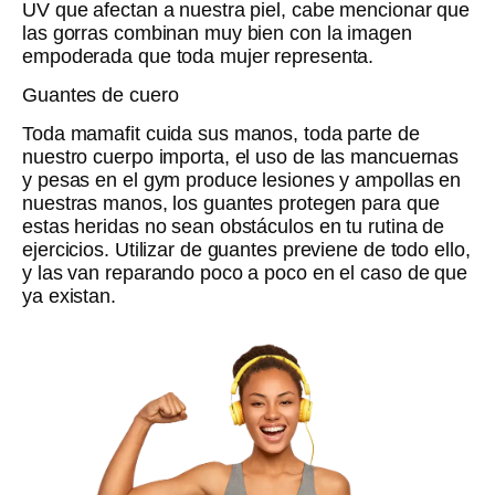
UV que afectan a nuestra piel, cabe mencionar que
las gorras combinan muy bien con la imagen
empoderada que toda mujer representa.
Guantes de cuero
Toda mamafit cuida sus manos, toda parte de
nuestro cuerpo importa, el uso de las mancuernas
y pesas en el gym produce lesiones y ampollas en
nuestras manos, los guantes protegen para que
estas heridas no sean obstáculos en tu rutina de
ejercicios. Utilizar de guantes previene de todo ello,
y las van reparando poco a poco en el caso de que
ya existan.