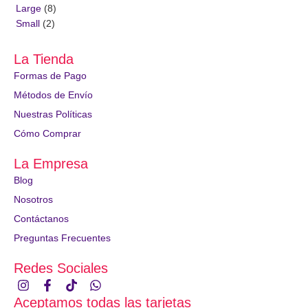
Large
(8)
Small
(2)
La Tienda
Formas de Pago
Métodos de Envío
Nuestras Políticas
Cómo Comprar
La Empresa
Blog
Nosotros
Contáctanos
Preguntas Frecuentes
Redes Sociales
Aceptamos todas las tarjetas