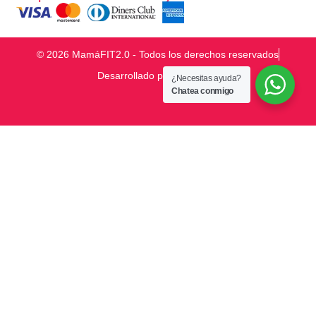
© 2026 MamáFIT2.0 - Todos los derechos reservados
Desarrollado por
¿Necesitas ayuda?
Chatea conmigo