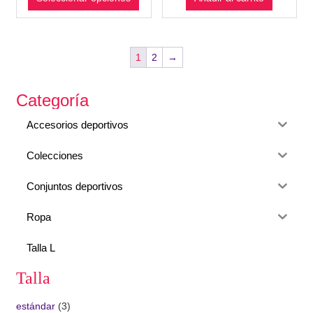
1
2
→
Categoría
Accesorios deportivos
Colecciones
Conjuntos deportivos
Ropa
Talla L
Talla
estándar
(3)