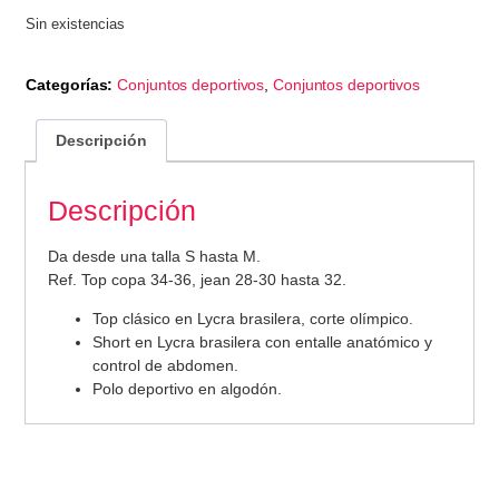
Sin existencias
Categorías:
Conjuntos deportivos
,
Conjuntos deportivos
Descripción
Descripción
Da desde una talla S hasta M.
Ref. Top copa 34-36, jean 28-30 hasta 32.
Top clásico en Lycra brasilera, corte olímpico.
Short en Lycra brasilera con entalle anatómico y
control de abdomen.
Polo deportivo en algodón.