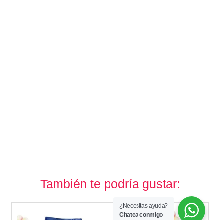
También te podría gustar:
¿Necesitas ayuda?
Chatea conmigo