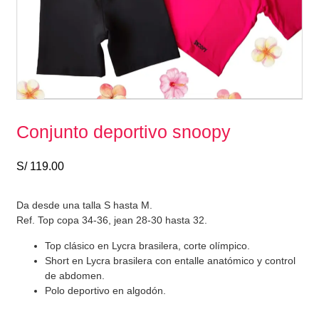
Conjunto deportivo snoopy
S/
119.00
Da desde una talla S hasta M.
Ref. Top copa 34-36, jean 28-30 hasta 32.
Top clásico en Lycra brasilera, corte olímpico.
Short en Lycra brasilera con entalle anatómico y control
de abdomen.
Polo deportivo en algodón.