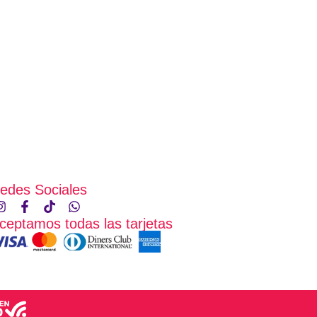
edes Sociales
ceptamos todas las tarjetas