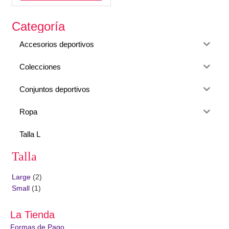
Categoría
Accesorios deportivos
Colecciones
Conjuntos deportivos
Ropa
Talla L
Talla
Large
(2)
Small
(1)
La Tienda
Formas de Pago