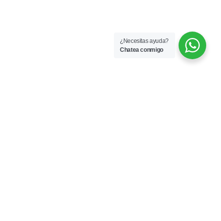
¿Necesitas ayuda?
Chatea conmigo