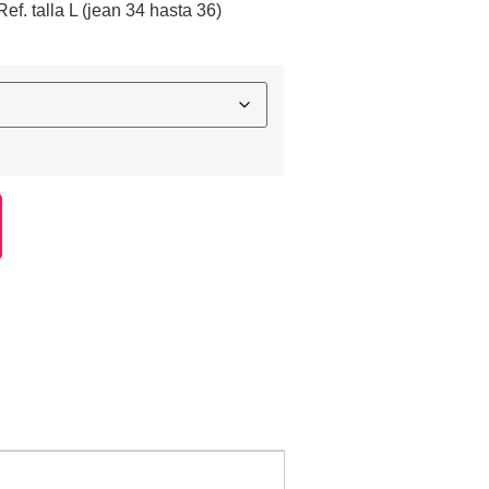
ef. talla L (jean 34 hasta 36)