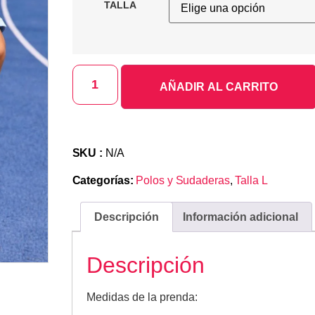
TALLA
AÑADIR AL CARRITO
SKU :
N/A
Categorías:
Polos y Sudaderas
,
Talla L
Descripción
Información adicional
Descripción
Medidas de la prenda: