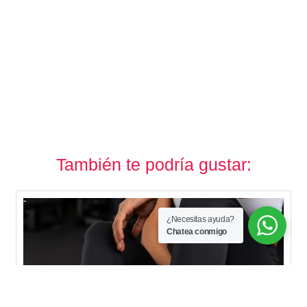
También te podría gustar:
¿Necesitas ayuda?
Chatea conmigo