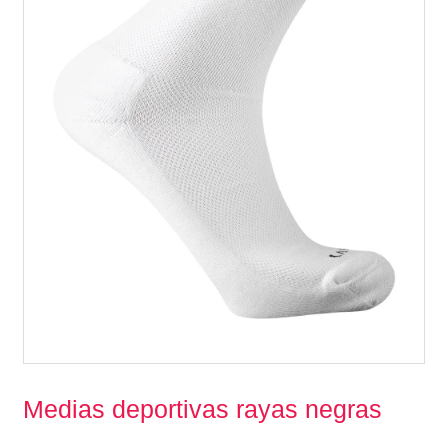
Medias deportivas rayas negras