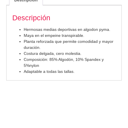
Descripción
Hermosas medias deportivas en algodon pyma.
Maya en el empeine transpirable.
Planta reforzada que permite comodidad y mayor
duración.
Costura delgada, cero molestia.
Composición: 85% Algodón, 10% Spandex y
5%nylon
Adaptable a todas las tallas.