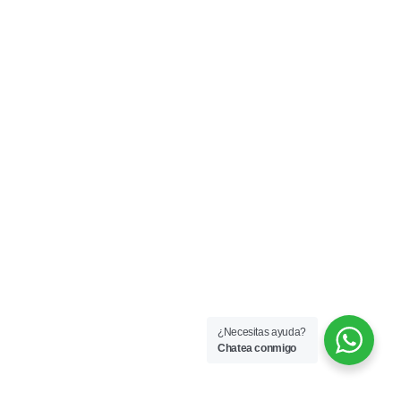
¿Necesitas ayuda?
Chatea conmigo