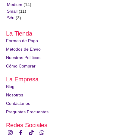
Medium
(14)
Small
(11)
St/u
(3)
La Tienda
Formas de Pago
Métodos de Envío
Nuestras Políticas
Cómo Comprar
La Empresa
Blog
Nosotros
Contáctanos
Preguntas Frecuentes
Redes Sociales